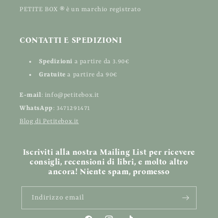
PETITE BOX
®
è un marchio registrato
CONTATTI E SPEDIZIONI
Spedizioni
a partire da 3.90€
Gratuite
a partire da 90€
E-mail
: info@petitebox.it
WhatsApp
: 3471291471
Blog di Petitebox.it
Iscriviti alla nostra Mailing List per ricevere
consigli, recensioni di libri, e molto altro
ancora! Niente spam, promesso
Indirizzo email