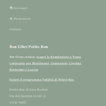
📚 Accessori
🔥 Promozioni
Contatti
Box Libri Petite Box
Per il tuo evento:
scopri le Bomboniere a Tema
Letterario per Matrimoni, Comunioni, Cresimi,
Battesimi e Lauree
Scopri il programma Fedeltà di Petite Box
Petite Box di Sara Reolon
Via del Quattro 15 int. 2
47121 Forlì