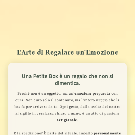
L'Arte di Regalare un'Emozione
Una Petite Box è un regalo che non si
dimentica.
Perché non è un oggetto, ma un'
emozione
preparata con
cura. Non curo solo il contenuto, ma l'intero
viaggio
che la
box fa per arrivare da te. Ogni gesto, dalla scelta del nastro
al sigillo in ceralacca chiuso a mano, è un atto di passione
artigianale
.
E la spedizione? È parte del rituale. Imballo
personalmente