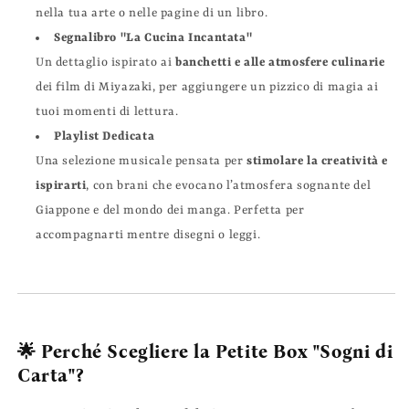
nella tua arte o nelle pagine di un libro.
Segnalibro "La Cucina Incantata"
Un dettaglio ispirato ai
banchetti e alle atmosfere culinarie
dei film di Miyazaki, per aggiungere un pizzico di magia ai
tuoi momenti di lettura.
Playlist Dedicata
Una selezione musicale pensata per
stimolare la creatività e
ispirarti
, con brani che evocano l’atmosfera sognante del
Giappone e del mondo dei manga. Perfetta per
accompagnarti mentre disegni o leggi.
🌟 Perché Scegliere la Petite Box "Sogni di
Carta"?