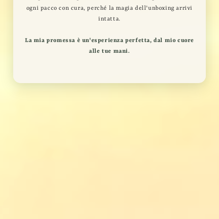
ogni pacco con cura, perché la magia dell'unboxing arrivi
intatta.
La mia promessa è un'esperienza perfetta, dal mio cuore
alle tue mani.