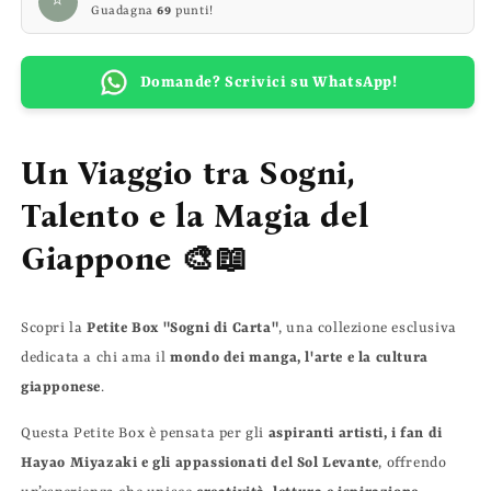
⭐
Guadagna
69
punti!
Domande? Scrivici su WhatsApp!
Un Viaggio tra Sogni,
Talento e la Magia del
Giappone
🎨📖
Scopri la
Petite Box "Sogni di Carta"
, una collezione esclusiva
dedicata a chi ama il
mondo dei manga, l'arte e la cultura
giapponese
.
Questa Petite Box è pensata per gli
aspiranti artisti, i fan di
Hayao Miyazaki e gli appassionati del Sol Levante
, offrendo