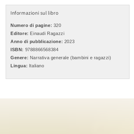
Informazioni sul libro
Numero di pagine:
320
Editore:
Einaudi Ragazzi
Anno di pubblicazione:
2023
ISBN:
9788866568384
Genere:
Narrativa generale (bambini e ragazzi)
Lingua:
Italiano