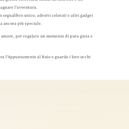
agnare l'avventura.
 segnalibro unico, adesivi colorati e altri gadget
a ancora più speciale.
 amore, per regalare un momento di pura gioia e
ra l'Appuntamento al Buio e guarda i loro occhi