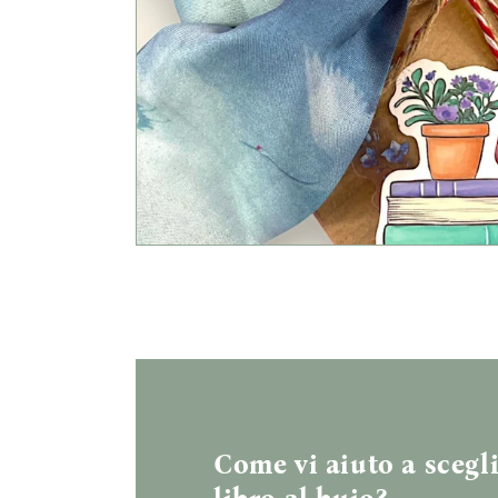
Come vi aiuto a scegli